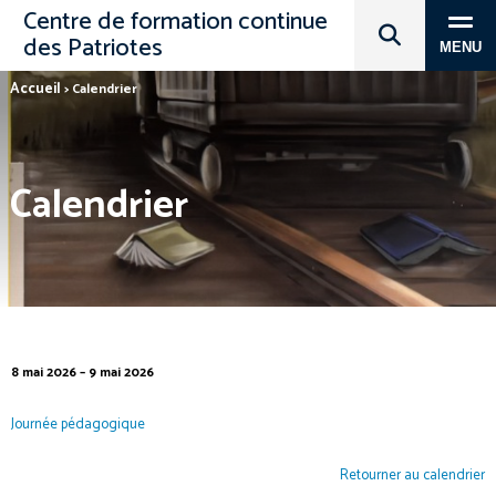
Centre de formation continue
des Patriotes
MENU
Accueil
>
Calendrier
Calendrier
8 mai 2026 – 9 mai 2026
Journée pédagogique
Retourner au calendrier