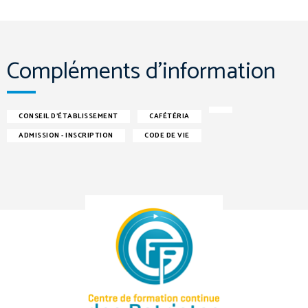
Compléments d'information
CONSEIL D'ÉTABLISSEMENT
CAFÉTÉRIA
ADMISSION - INSCRIPTION
CODE DE VIE