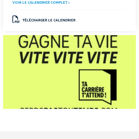
VOIR LE CALENDRIER COMPLET >
TÉLÉCHARGER LE CALENDRIER
.