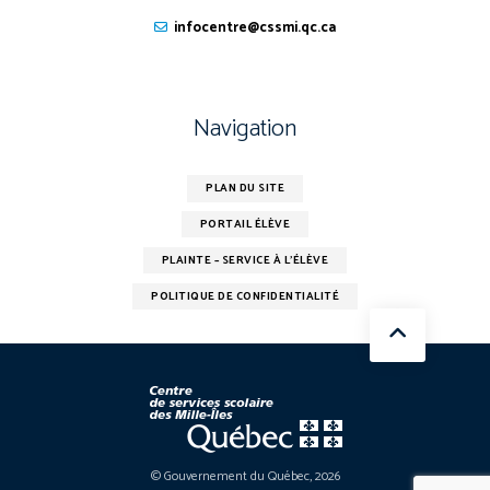
infocentre@cssmi.qc.ca
Navigation
PLAN DU SITE
PORTAIL ÉLÈVE
PLAINTE – SERVICE À L’ÉLÈVE
POLITIQUE DE CONFIDENTIALITÉ
© Gouvernement du Québec, 2026