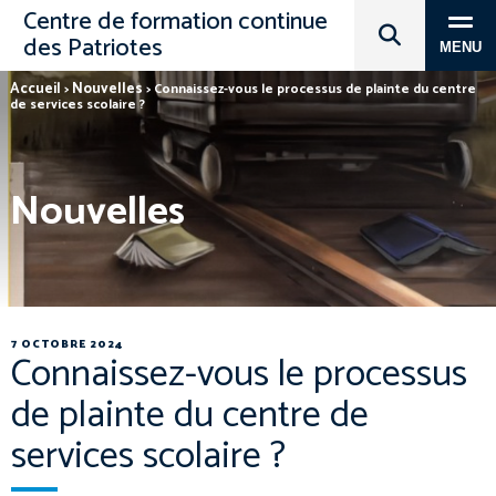
Centre de formation continue
des Patriotes
MENU
Accueil
Nouvelles
>
>
Connaissez-vous le processus de plainte du centre
de services scolaire ?
Nouvelles
7 OCTOBRE 2024
Connaissez-vous le processus
de plainte du centre de
services scolaire ?