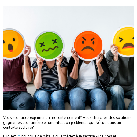
Vous souhaitez exprimer un mécontentement? Vous cherchez des solutions
gagnantes pour améliorer une situation problématique vécue dans un
contexte scolaire?
Cliquez
ici
pour plus de détails ou accédez à la section « Plaintes et