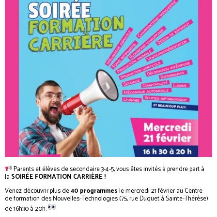
Parents et élèves de secondaire 3-4-5, vous êtes invités à prendre part à
la
SOIRÉE FORMATION CARRIÈRE !
Venez découvrir plus de
40 programmes
le mercredi 21 février au Centre
de formation des Nouvelles-Technologies (75, rue Duquet à Sainte-Thérèse)
de 16h30 à 20h.