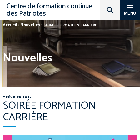
Centre de formation continue
des Patriotes
MENU
Accueil
Nouvelles
>
>
SOIRÉE FORMATION CARRIÈRE
Nouvelles
7 FÉVRIER 2024
SOIRÉE FORMATION
CARRIÈRE