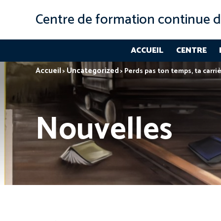
Centre de formation continue d
ACCUEIL
CENTRE
Accueil
Uncategorized
>
>
Perds pas ton temps, ta carriè
Nouvelles