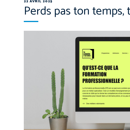
22 AVRIL 2025
Perds pas ton temps, ta