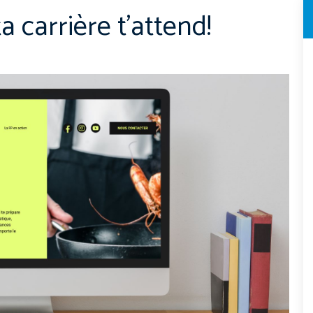
 carrière t’attend!