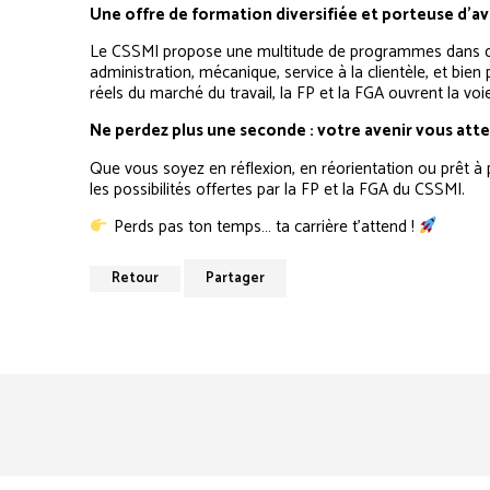
Une offre de formation diversifiée et porteuse d’a
Le CSSMI propose une multitude de programmes dans des 
administration, mécanique, service à la clientèle, et bien
réels du marché du travail, la FP et la FGA ouvrent la vo
Ne perdez plus une seconde : votre avenir vous atte
Que vous soyez en réflexion, en réorientation ou prêt à
les possibilités offertes par la FP et la FGA du CSSMI.
Perds pas ton temps… ta carrière t’attend !
Retour
Partager