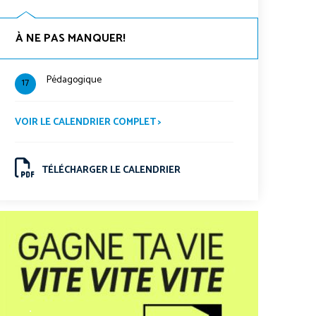
À NE PAS MANQUER!
Pédagogique
17
VOIR LE CALENDRIER COMPLET >
TÉLÉCHARGER LE CALENDRIER
.